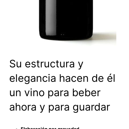
Su estructura y
elegancia hacen de él
un vino para beber
ahora y para guardar